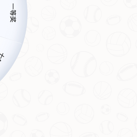
一场比
借机展示
览和音乐
法国的浪
吧里一边
们在享受
长。以葡
产品，从
高不下。无
故事
。比