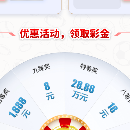
涂满国旗色彩的忠实粉丝？在比赛日的前后，举办城市的街道
，还是法国巴黎的香榭丽舍大街，球迷们聚集在一起高唱队歌
赛前后，许多城市会设立官方的“球迷区”，大屏幕直播赛事，
到浓厚的氛围。这种
全民参与的狂热
正是欧洲杯的一大亮点。
由于疫情原因，部分赛事采取了多地联办的形式。尽管如此，在意
。决赛之夜，即使没有门票，数万名意大利球迷依然聚集在此