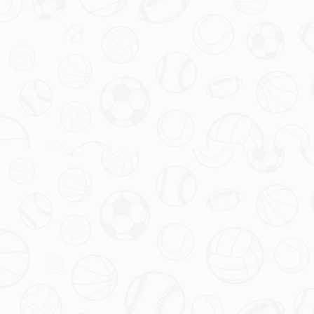
军团远征的过程，而意外走红网络，他的视频中既有比赛日的
uropean Championship
的影响力早已超越了绿茵场本身。它
节日。下一次，当你关注这场盛事时，不妨走出电视机前，去
或许你会发现更多的惊喜！
资讯
快捷
导航
切尔西追逐吉滕斯，博尼即将加盟国
网站首页
米！
公司简介