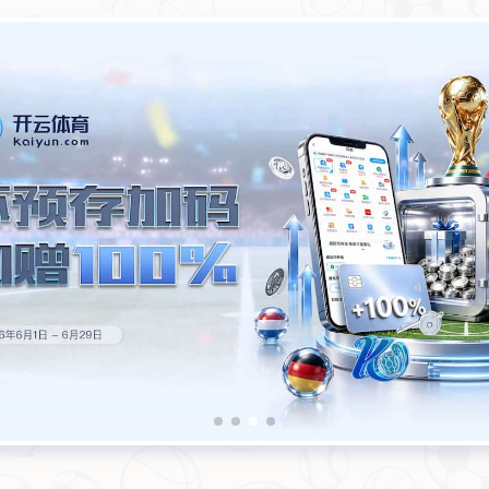
网站首页
卷，场外精彩同样令人心动！
2026-07-15T01:45:00+08:00
盛事上。球场内的激烈对决令人热血沸腾，而
球场外的精彩
同
，
欧洲杯球迷的热情
不仅体现在赛场上，更渗透到举办城市的
是大错特错了！让我们一起探寻，那些隐藏在球场之外的独特魅