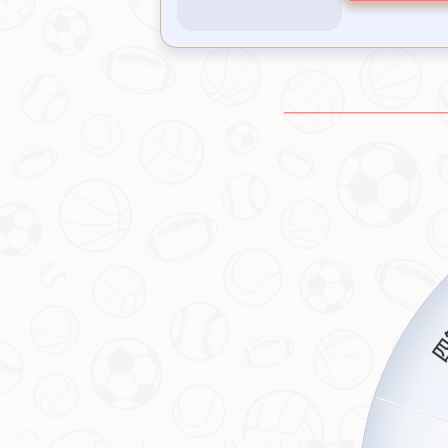
球场外的狂欢：球迷文化的生动展现
提到欧洲杯，怎能不提那些身披国家队战袍、脸上
了一片欢乐的海洋。无论是德国柏林的勃兰登堡门
帜，将整个城市装点得充满活力。尤其是在重要比
乐队和美食摊位，让无法进入球场的粉丝也能感受
以2020年（延期至2021年）的欧洲杯为例，
马，当地政府依然在市中心设置了巨大的观赛区域