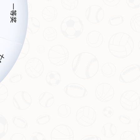
知。他们
边情景蔚
素灵活制
扫描
二维码