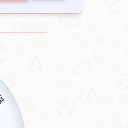
级，新LOGO亮相引关
注
2026-08-07
治力以及
势不可挡！萨巴伦卡横
榜第五
扫斯特恩斯晋级马德里
站八强，1000赛豪取9
多变战术
连胜
最近对阵
2026-08-07
坡究竟因
力核心莫
此外，新
能够重回