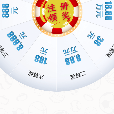
复当年盛景，需要时间沉淀更新形式来寻找复苏机会。
坛新热潮！
足球大联盟(MLS)的新星迈阿密国际跃升则彻底打破常规认
杆故事！
应立竿见影。从观众群体暴增到转播量翻番影响几万美粉丝,场
. 团实际非常才利用环境资源网络效果及时业务化整形应用元
娱乐APP下载A
资讯
快捷
导航