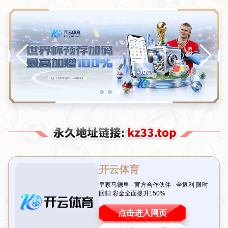
新闻资讯
当前位置：
首页
>
新闻资讯
巴萨是否已迈过哈白布梅西的辉煌岁月？
|
2026-07-15T01:45:00+08:00
引言：巴萨的新篇章是否已经开启
在足球世界中，提到巴萨（巴塞罗那），很多人会立刻联
想到“哈白布”组合和梅西的时代。那是一个梦幻般的时
期，球队凭借无与伦比的传控战术和超级巨星的个人能
力，统治了欧洲足坛。然而，随着核心球员的离去，巴萨