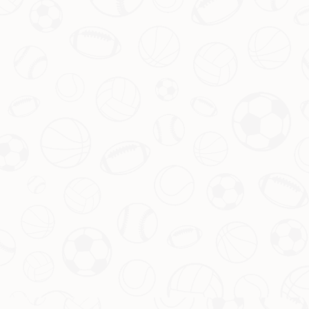
联系信息
电话：023-9215007
传真：023-9215007
邮箱：admin@zh-chinakaiyun.com
地址：北京市市辖区怀柔区怀柔地区
联系
信息
时尚随心，快乐随行。
北京市市辖区怀柔区怀柔地区