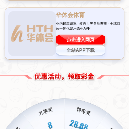
体状况似乎难以支撑。罗马诺也在专栏中提到，俱乐部可
能需要重新审视训练计划和轮换策略，以避免进一步扩大
伤病名单。