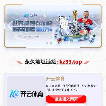
新闻资讯
当前位置：
首页
>
新闻资讯
不如直接上点球大战！罗马诺：利物浦伤病人数已
达8人以上
|
2026-07-15T01:45:00+08:00
引言：利物浦伤病危机引发热议
在足球世界里，伤病总是球队最不愿面对的敌人，而当一
支豪门如利物浦陷入伤病潮时，球迷们的心情更是五味杂
陈。最近，知名转会专家罗马诺在其专栏中爆料，利物浦