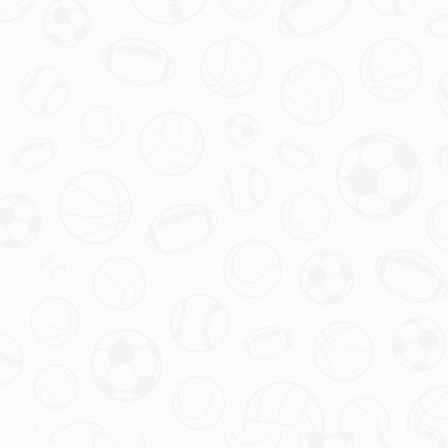
说：“没有哪支冠军队伍是靠运气走到底的。”
合作站点：
爱游戏体育官方入口-娱乐体育赛事在线直播
观看 AYX Sports Stream
联系信息
电话：023-9215007
传真：023-9215007
邮箱：admin@zh-chinakaiyun.com
地址：北京市市辖区怀柔区怀柔地区