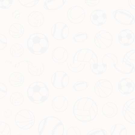
自己的不足，并找到解决办法。
此外，合理安排训练和休息时间同样关键。过度疲劳往往
是导致状态下滑的主要原因之一，因此在接下来的备战
中，确保充分恢复体能，将有助于他在下一场比赛中展现
更好的自己。
外界支持：球迷与团队的力量
值得一提的是，外界的支持对于球员走出低谷有着不可忽
视的作用。作为粉丝，不应仅仅关注比赛结果，而应给予
更多的鼓励和理解。对于魏祥鑫来说，每一句来自球迷的
支持话语，都可能成为他找回信心的动力。同时，团队内
部的专业指导也将为他的
状态调整
提供坚实后盾。
在未来的日子里，我们期待看到一个更加自信、更加专注
的魏祥鑫在赛场上绽放光芒。他的这次经历，或许将成为
他职业生涯中一次宝贵的成长机会。
优质网站：
IM体官网在线试玩-APP下载 IM Sports