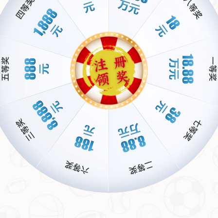
体育界并不少见。以某知名足球运动员为例，他在职业生
涯中期曾连续多场比赛表现低迷，后来通过教练团队的针
对性训练和心理辅导，才逐步找回巅峰状态。这说明，状
态的调整并非一蹴而就，而是需要科学的规划和团队的支
持。
对于魏祥鑫而言，或许可以借鉴类似经验，通过加强体能
恢复、与教练沟通战术安排，甚至借助心理专家的帮助来
缓解压力。只有找到问题的根源，才能对症下药，避免类
似情况再次发生。
如何走出低谷：关键在于自我调节
在面对
比赛失利
和
状态不佳
时，如何进行自我调节成为了
每位运动员必须面对的课题。首先，
保持积极的心态
至关
重要。魏祥鑫需要意识到，低谷只是暂时的，只要有针对
性地改进，就一定能重回正轨。其次，加强与团队的沟通
也不可忽视。通过与教练和队友交流，他可以更好地理解