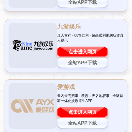
业内人士开始思考，如何在高压环境下迅速找回最佳状
态。今天，我们就以魏祥鑫的经历为切入点，探讨运动员
状态调整的重要性以及背后的挑战。
比赛失利：状态未调至最佳
魏祥鑫作为一名备受期待的球员，其技术和潜力毋庸置
疑。然而，在最近的两场比赛中，他的表现却未能达到预
期。无论是进攻端的突破，还是防守时的配合，都显得有
些力不从心。对此，他直言不讳地表示，
“没有调整好状
态”
是主要原因。这种坦诚的态度让人看到了他对自己的
高要求，但也引发了关于如何快速恢复竞技状态的讨论。
在足球比赛中，球员的状态受到多重因素的影响，包括身
体疲劳、心理压力以及赛前准备等。以魏祥鑫为例，可能
是在密集赛程下缺乏足够的休息，也可能是心理上对上一
场比赛失利的阴影尚未完全消除。这些因素叠加，导致他
在场上的发挥大打折扣。